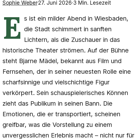
Sophie Weber
·
27. Juni 2026
·
3
Min. Lesezeit
E
s ist ein milder Abend in Wiesbaden,
die Stadt schimmert in sanften
Lichtern, als die Zuschauer in das
historische Theater strömen. Auf der Bühne
steht Bjarne Mädel, bekannt aus Film und
Fernsehen, der in seiner neuesten Rolle eine
scharfsinnige und vielschichtige Figur
verkörpert. Sein schauspielerisches Können
zieht das Publikum in seinen Bann. Die
Emotionen, die er transportiert, scheinen
greifbar, was die Vorstellung zu einem
unvergesslichen Erlebnis macht – nicht nur für