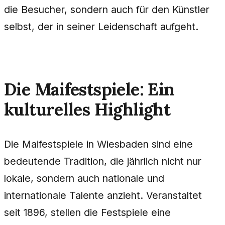
die Besucher, sondern auch für den Künstler
selbst, der in seiner Leidenschaft aufgeht.
Die Maifestspiele: Ein
kulturelles Highlight
Die Maifestspiele in Wiesbaden sind eine
bedeutende Tradition, die jährlich nicht nur
lokale, sondern auch nationale und
internationale Talente anzieht. Veranstaltet
seit 1896, stellen die Festspiele eine