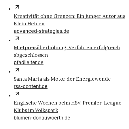
Kreativität ohne Grenzen: Ein junger Autor aus
Klein Hehlen
advanced-strategies.de
Mietpreisüberhöhung: Verfahren erfolgreich
abgeschlossen
pfadileiter.de
Santa Marta als Motor der Energiewende
rss-content.de
Englische Wochen beim HSV: Premier-League-
Klubs im Volkspark
blumen-donauwoerth.de