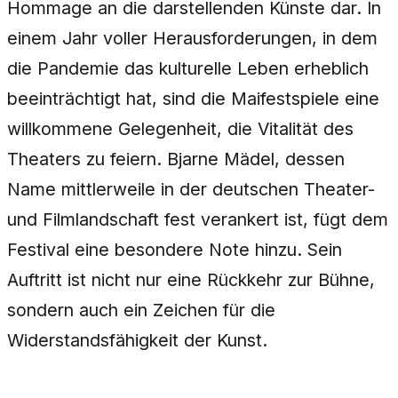
Hommage an die darstellenden Künste dar. In
einem Jahr voller Herausforderungen, in dem
die Pandemie das kulturelle Leben erheblich
beeinträchtigt hat, sind die Maifestspiele eine
willkommene Gelegenheit, die Vitalität des
Theaters zu feiern. Bjarne Mädel, dessen
Name mittlerweile in der deutschen Theater-
und Filmlandschaft fest verankert ist, fügt dem
Festival eine besondere Note hinzu. Sein
Auftritt ist nicht nur eine Rückkehr zur Bühne,
sondern auch ein Zeichen für die
Widerstandsfähigkeit der Kunst.