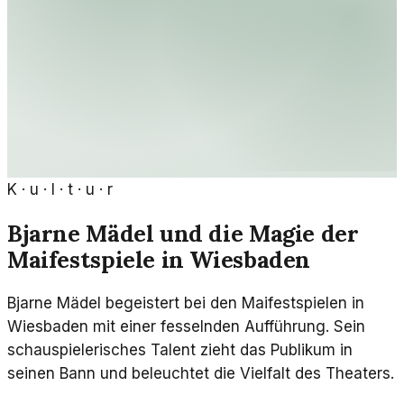
K · u · l · t · u · r
Bjarne Mädel und die Magie der
Maifestspiele in Wiesbaden
Bjarne Mädel begeistert bei den Maifestspielen in
Wiesbaden mit einer fesselnden Aufführung. Sein
schauspielerisches Talent zieht das Publikum in
seinen Bann und beleuchtet die Vielfalt des Theaters.