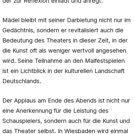
der zur Reflexion einlädt und anregt.
Mädel bleibt mit seiner Darbietung nicht nur im
Gedächtnis, sondern er revitalisiert auch die
Bedeutung des Theaters in dieser Zeit, in der
die Kunst oft als weniger wertvoll angesehen
wird. Seine Teilnahme an den Maifestspielen
ist ein Lichtblick in der kulturellen Landschaft
Deutschlands.
Der Applaus am Ende des Abends ist nicht nur
eine Anerkennung für die Leistung des
Schauspielers, sondern auch für die Kunst und
das Theater selbst. In Wiesbaden wird einmal