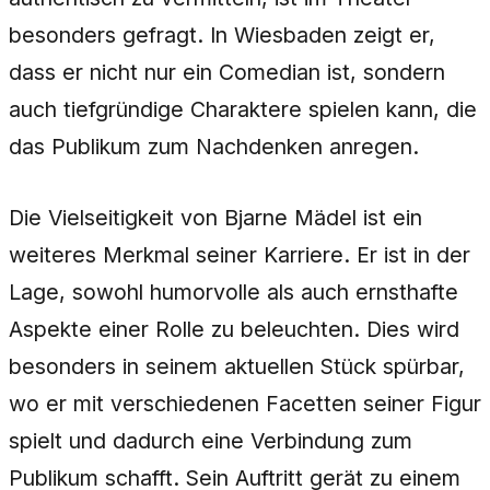
besonders gefragt. In Wiesbaden zeigt er,
dass er nicht nur ein Comedian ist, sondern
auch tiefgründige Charaktere spielen kann, die
das Publikum zum Nachdenken anregen.
Die Vielseitigkeit von Bjarne Mädel ist ein
weiteres Merkmal seiner Karriere. Er ist in der
Lage, sowohl humorvolle als auch ernsthafte
Aspekte einer Rolle zu beleuchten. Dies wird
besonders in seinem aktuellen Stück spürbar,
wo er mit verschiedenen Facetten seiner Figur
spielt und dadurch eine Verbindung zum
Publikum schafft. Sein Auftritt gerät zu einem