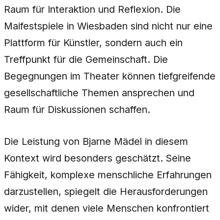
Raum für Interaktion und Reflexion. Die
Maifestspiele in Wiesbaden sind nicht nur eine
Plattform für Künstler, sondern auch ein
Treffpunkt für die Gemeinschaft. Die
Begegnungen im Theater können tiefgreifende
gesellschaftliche Themen ansprechen und
Raum für Diskussionen schaffen.
Die Leistung von Bjarne Mädel in diesem
Kontext wird besonders geschätzt. Seine
Fähigkeit, komplexe menschliche Erfahrungen
darzustellen, spiegelt die Herausforderungen
wider, mit denen viele Menschen konfrontiert