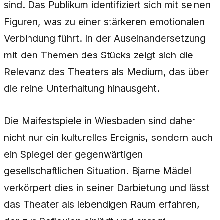
sind. Das Publikum identifiziert sich mit seinen
Figuren, was zu einer stärkeren emotionalen
Verbindung führt. In der Auseinandersetzung
mit den Themen des Stücks zeigt sich die
Relevanz des Theaters als Medium, das über
die reine Unterhaltung hinausgeht.
Die Maifestspiele in Wiesbaden sind daher
nicht nur ein kulturelles Ereignis, sondern auch
ein Spiegel der gegenwärtigen
gesellschaftlichen Situation. Bjarne Mädel
verkörpert dies in seiner Darbietung und lässt
das Theater als lebendigen Raum erfahren,