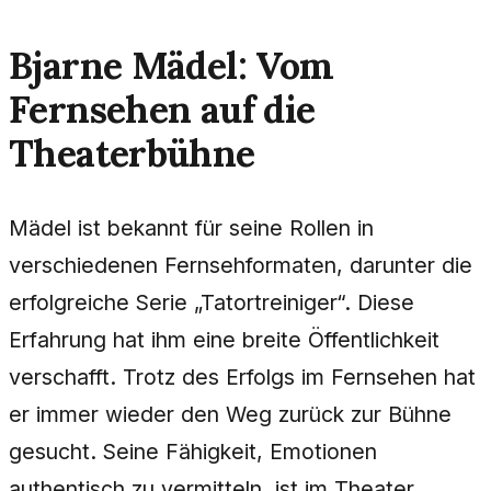
Bjarne Mädel: Vom
Fernsehen auf die
Theaterbühne
Mädel ist bekannt für seine Rollen in
verschiedenen Fernsehformaten, darunter die
erfolgreiche Serie „Tatortreiniger“. Diese
Erfahrung hat ihm eine breite Öffentlichkeit
verschafft. Trotz des Erfolgs im Fernsehen hat
er immer wieder den Weg zurück zur Bühne
gesucht. Seine Fähigkeit, Emotionen
authentisch zu vermitteln, ist im Theater