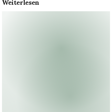
Weiterlesen