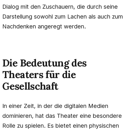
Dialog mit den Zuschauern, die durch seine
Darstellung sowohl zum Lachen als auch zum
Nachdenken angeregt werden.
Die Bedeutung des
Theaters für die
Gesellschaft
In einer Zeit, in der die digitalen Medien
dominieren, hat das Theater eine besondere
Rolle zu spielen. Es bietet einen physischen