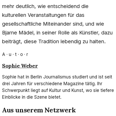
mehr deutlich, wie entscheidend die
kulturellen Veranstaltungen für das
gesellschaftliche Miteinander sind, und wie
Bjarne Mädel, in seiner Rolle als Künstler, dazu
beiträgt, diese Tradition lebendig zu halten.
A · u · t · o · r
Sophie Weber
Sophie hat in Berlin Journalismus studiert und ist seit
drei Jahren für verschiedene Magazine tätig. Ihr
Schwerpunkt liegt auf Kultur und Kunst, wo sie tiefere
Einblicke in die Szene bietet.
Aus unserem Netzwerk