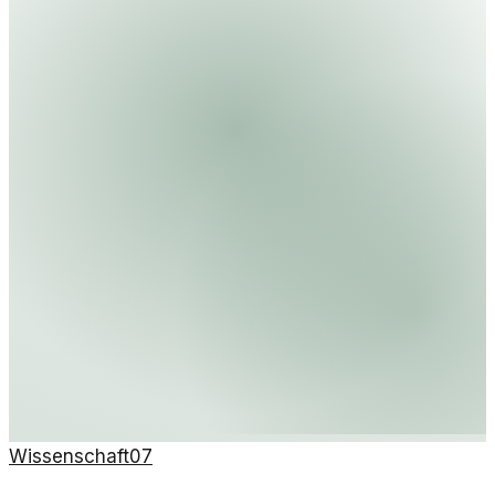
Wissenschaft
07