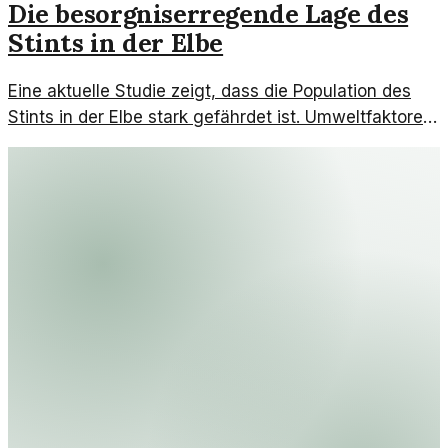
Die besorgniserregende Lage des
Stints in der Elbe
Eine aktuelle Studie zeigt, dass die Population des
Stints in der Elbe stark gefährdet ist. Umweltfaktoren
und menschliche Einflussnahme spielen dabei eine
entscheidende Rolle.