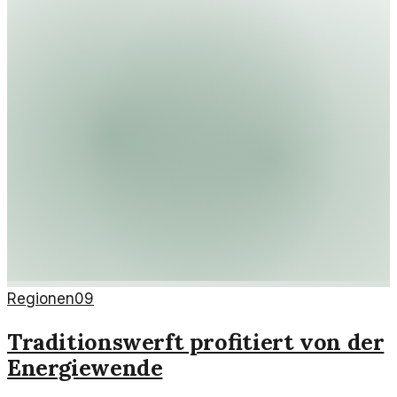
Regionen
09
Traditionswerft profitiert von der
Energiewende