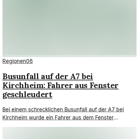
Regionen
06
Busunfall auf der A7 bei
Kirchheim: Fahrer aus Fenster
geschleudert
Bei einem schrecklichen Busunfall auf der A7 bei
Kirchheim wurde ein Fahrer aus dem Fenster
geschleudert. Jetzt stehen die Hintergründe und
Folgen auf dem Prüfstand.