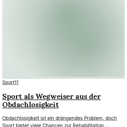
Sport
11
Sport als Wegweiser aus der
Obdachlosigkeit
Obdachlosigkeit ist ein drängendes Problem, doch
Sport bietet viele Chancen zur Rehabilitation.