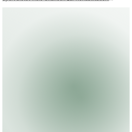
Initiativen nutzen Bewegung, um Hoffnung zu
wecken und Perspektiven zu eröffnen.