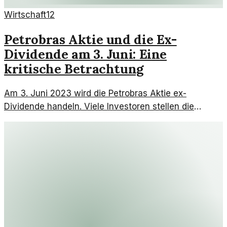
Wirtschaft
12
Petrobras Aktie und die Ex-
Dividende am 3. Juni: Eine
kritische Betrachtung
Am 3. Juni 2023 wird die Petrobras Aktie ex-
Dividende handeln. Viele Investoren stellen die
Sinnhaftigkeit solcher Entscheidungen in Frage und
sehen Risiken.