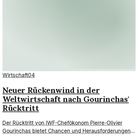
Wirtschaft
04
Neuer Rückenwind in der
Weltwirtschaft nach Gourinchas'
Rücktritt
Der Rücktritt von IWF-Chefökonom Pierre-Olivier
Gourinchas bietet Chancen und Herausforderungen