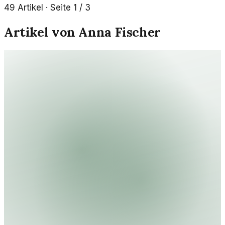
49
Artikel
· Seite 1 / 3
Artikel von
Anna Fischer