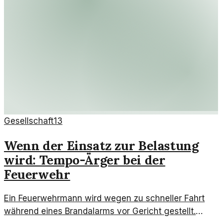
Gesellschaft
13
Wenn der Einsatz zur Belastung
wird: Tempo-Ärger bei der
Feuerwehr
Ein Feuerwehrmann wird wegen zu schneller Fahrt
während eines Brandalarms vor Gericht gestellt.