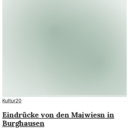
Kultur
20
Eindrücke von den Maiwiesn in
Burghausen