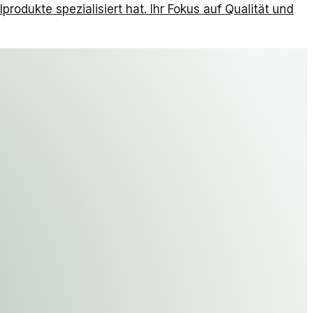
rodukte spezialisiert hat. Ihr Fokus auf Qualität und