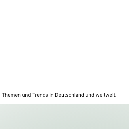
n Themen und Trends in Deutschland und weltweit.