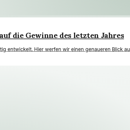
 auf die Gewinne des letzten Jahres
tig entwickelt. Hier werfen wir einen genaueren Blick au