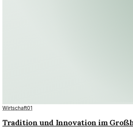
Wirtschaft
01
Tradition und Innovation im Groß