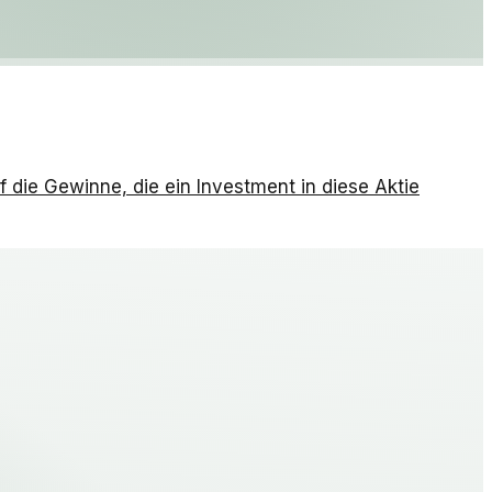
f die Gewinne, die ein Investment in diese Aktie