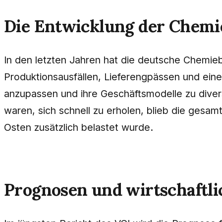
Die Entwicklung der Chemie
In den letzten Jahren hat die deutsche Chemi
Produktionsausfällen, Lieferengpässen und eine
anzupassen und ihre Geschäftsmodelle zu diver
waren, sich schnell zu erholen, blieb die gesa
Osten zusätzlich belastet wurde.
Prognosen und wirtschaftli