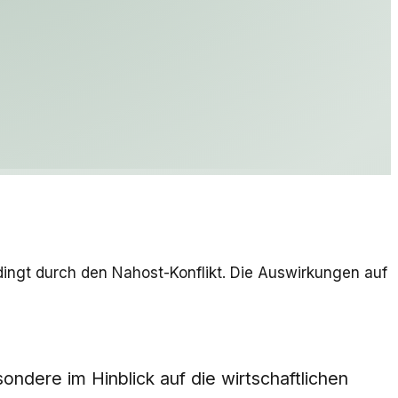
dingt durch den Nahost-Konflikt. Die Auswirkungen auf
ondere im Hinblick auf die wirtschaftlichen