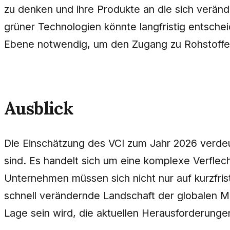
zu denken und ihre Produkte an die sich verä
grüner Technologien könnte langfristig entsche
Ebene notwendig, um den Zugang zu Rohstoffen
Ausblick
Die Einschätzung des VCI zum Jahr 2026 verdeut
sind. Es handelt sich um eine komplexe Verfle
Unternehmen müssen sich nicht nur auf kurzfris
schnell verändernde Landschaft der globalen M
Lage sein wird, die aktuellen Herausforderunge