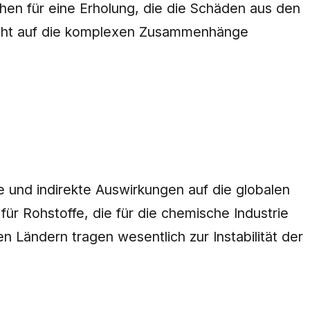
en für eine Erholung, die die Schäden aus den
 Licht auf die komplexen Zusammenhänge
 und indirekte Auswirkungen auf die globalen
für Rohstoffe, die für die chemische Industrie
n Ländern tragen wesentlich zur Instabilität der