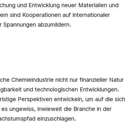
chung und Entwicklung neuer Materialien und
em sind Kooperationen auf internationaler
er Spannungen abzumildern.
he Chemieindustrie nicht nur finanzieller Natur
ügbarkeit und technologischen Entwicklungen.
istige Perspektiven entwickeln, um auf die sich
es ungewiss, inwieweit die Branche in der
Wachstumspfad einzuschlagen.