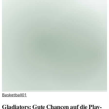
Basketball
01
Gladiators: Gute Chancen auf die Play-